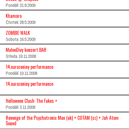
Pondělí 31.8.2009
Khamoro
Čtvrtek 28.5.2009
ZOMBIE WALK
Sobota 16.5.2009
MaleeDivy koncert BAR
Středa 19.11.2008
14.narozeniny performance
Pondělí 10.11.2008
14.narozeniny performance
Helloween Clash: The Fakes +
Pondělí 3.11.2008
Revenge of the Psychotronic Man (uk) + COTAM (cz) + Jah Atom
Sound