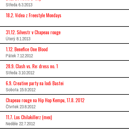
Středa 6.3.2013
18.2. Videa z Freestyle Mondays
31.12. Silvestr v Chapeau rouge
Úterý 8.1.2013
1.12. Benefice One Blood
Pátek 7.12.2012
28.9. Clash vs. Re: dress no. 1
Středa 3.10.2012
6.9. Creative party na lodi Bastei
Sobota 15.9.2012
Chapeau rouge na Hip Hop Kempu, 17.8. 2012
Čtvrtek 23.8.2012
11.7. Los Chilakillerz (mex)
Neděle 22.7.2012