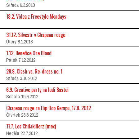
Středa 6.3.2013
18.2. Videa z Freestyle Mondays
31.12. Silvestr v Chapeau rouge
Úterý 8.1.2013
1.12. Benefice One Blood
Pátek 7.12.2012
28.9. Clash vs. Re: dress no. 1
Středa 3.10.2012
6.9. Creative party na lodi Bastei
Sobota 15.9.2012
Chapeau rouge na Hip Hop Kempu, 17.8. 2012
Čtvrtek 23.8.2012
11.7. Los Chilakillerz (mex)
Neděle 22.7.2012