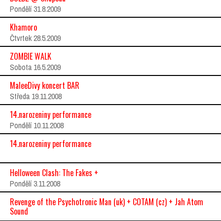
Pondělí 31.8.2009
Khamoro
Čtvrtek 28.5.2009
ZOMBIE WALK
Sobota 16.5.2009
MaleeDivy koncert BAR
Středa 19.11.2008
14.narozeniny performance
Pondělí 10.11.2008
14.narozeniny performance
Helloween Clash: The Fakes +
Pondělí 3.11.2008
Revenge of the Psychotronic Man (uk) + COTAM (cz) + Jah Atom
Sound