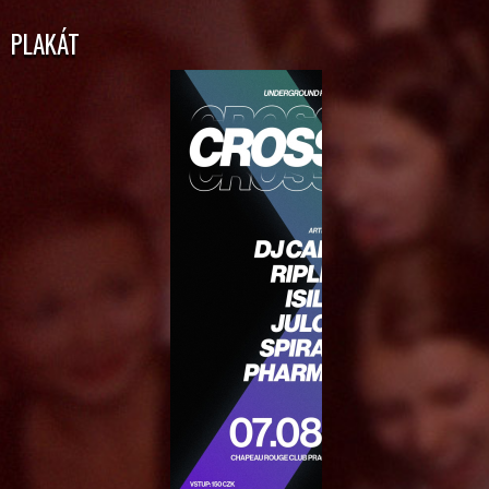
PLAKÁT