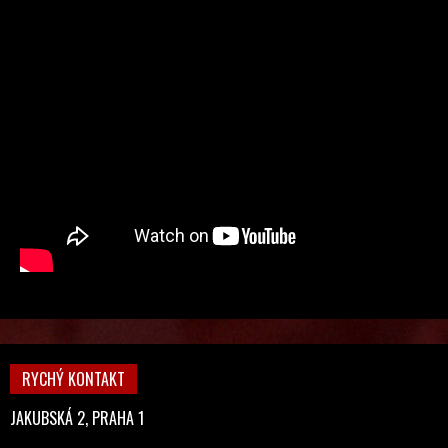
RYCHÝ KONTAKT
JAKUBSKÁ 2, PRAHA 1