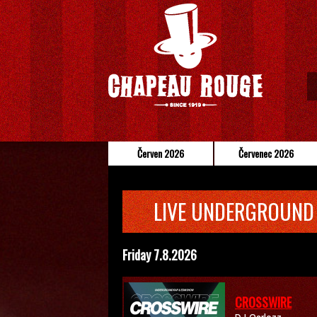
Červen 2026
Červenec 2026
LIVE UNDERGROUND
Friday 7.8.2026
CROSSWIRE