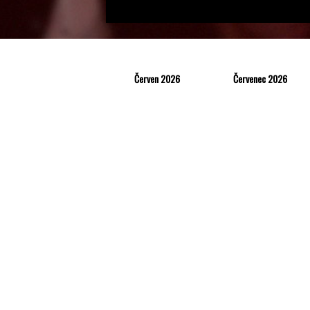
Červen 2026
Červenec 2026