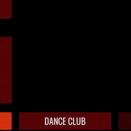
DANCE CLUB