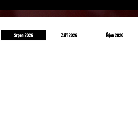
Srpen 2026
Září 2026
Říjen 2026