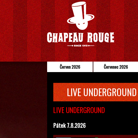
Červen 2026
Červenec 2026
LIVE UNDERGROUND
LIVE UNDERGROUND
Pátek 7.8.2026