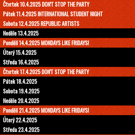
Čtvrtek 10.4.2025 DON'T STOP THE PARTY
Pátek 11.4.2025 INTERNATIONAL STUDENT NIGHT
Sobota 12.4.2025 REPUBLIC ARTISTS
Neděle 13.4.2025
Pondělí 14.4.2025 MONDAYS LIKE FRIDAYS!
Úterý 15.4.2025
Středa 16.4.2025
Čtvrtek 17.4.2025 DON'T STOP THE PARTY
Pátek 18.4.2025
Sobota 19.4.2025
Neděle 20.4.2025
Pondělí 21.4.2025 MONDAYS LIKE FRIDAYS!
Úterý 22.4.2025
Středa 23.4.2025