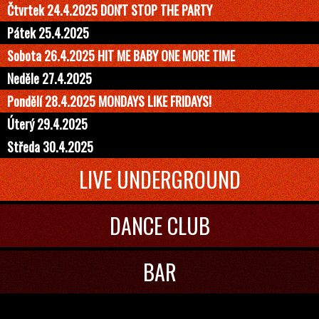
Čtvrtek 24.4.2025 DON'T STOP THE PARTY
Pátek 25.4.2025
Sobota 26.4.2025 HIT ME BABY ONE MORE TIME
Neděle 27.4.2025
Pondělí 28.4.2025 MONDAYS LIKE FRIDAYS!
Úterý 29.4.2025
Středa 30.4.2025
LIVE UNDERGROUND
DANCE CLUB
BAR