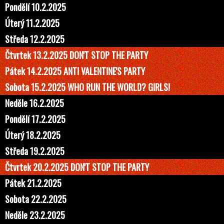
Pondělí 10.2.2025
Úterý 11.2.2025
Středa 12.2.2025
Čtvrtek 13.2.2025 DON'T STOP THE PARTY
Pátek 14.2.2025 ANTI VALENTINE'S PARTY
Sobota 15.2.2025 WHO RUN THE WORLD? GIRLS!
Neděle 16.2.2025
Pondělí 17.2.2025
Úterý 18.2.2025
Středa 19.2.2025
Čtvrtek 20.2.2025 DON'T STOP THE PARTY
Pátek 21.2.2025
Sobota 22.2.2025
Neděle 23.2.2025