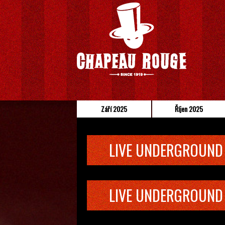
Září 2025
Říjen 2025
LIVE UNDERGROUND
LIVE UNDERGROUND