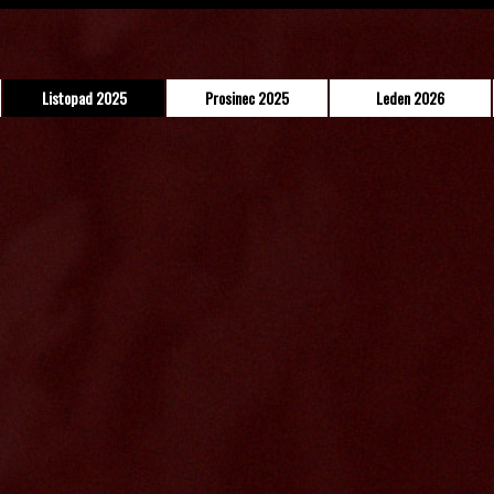
Listopad 2025
Prosinec 2025
Leden 2026