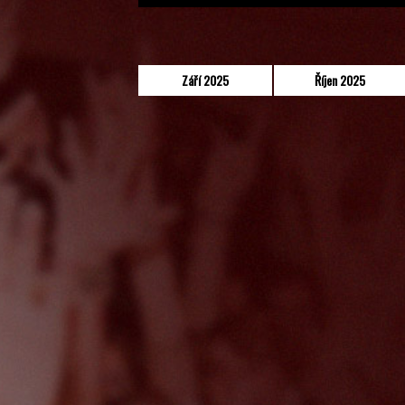
Září 2025
Říjen 2025