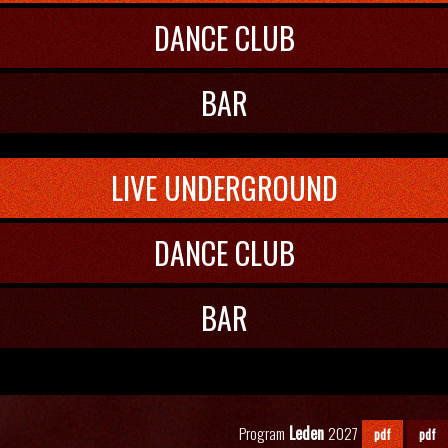
DANCE CLUB
BAR
LIVE UNDERGROUND
DANCE CLUB
BAR
Leden
Program
2027
pdf
pdf