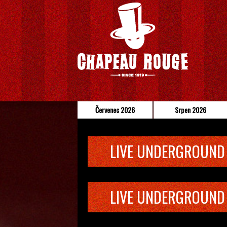
Červenec 2026
Srpen 2026
LIVE UNDERGROUND
LIVE UNDERGROUND