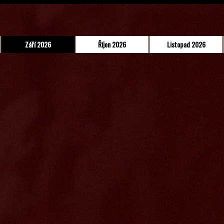
Září 2026
Říjen 2026
Listopad 2026