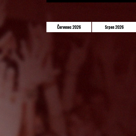
Červenec 2026
Srpen 2026