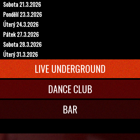
Sobota 21.3.2026
Pondělí 23.3.2026
Úterý 24.3.2026
Pátek 27.3.2026
Sobota 28.3.2026
Úterý 31.3.2026
LIVE UNDERGROUND
DANCE CLUB
BAR