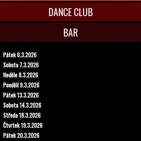
DANCE CLUB
BAR
Pátek 6.3.2026
Sobota 7.3.2026
Neděle 8.3.2026
Pondělí 9.3.2026
Pátek 13.3.2026
Sobota 14.3.2026
Středa 18.3.2026
Čtvrtek 19.3.2026
Pátek 20.3.2026