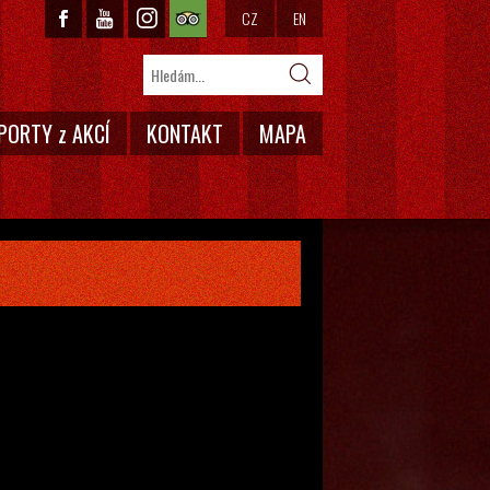
CZ
EN
PORTY z AKCÍ
KONTAKT
MAPA