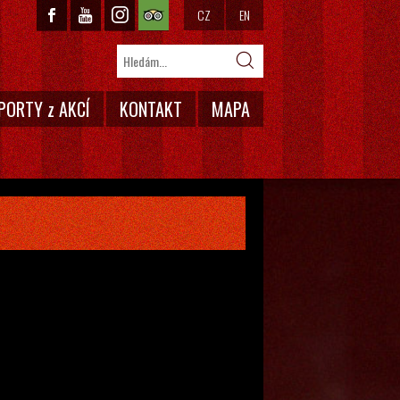
CZ
EN
PORTY z AKCÍ
KONTAKT
MAPA