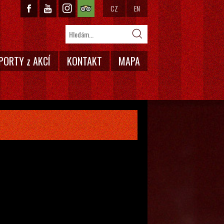
CZ
EN
PORTY z AKCÍ
KONTAKT
MAPA