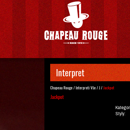
Interpret
Chapeau Rouge
/
Interpreti
Vše
/
J
/
Jackpot
Jackpot
Kategor
Styly: