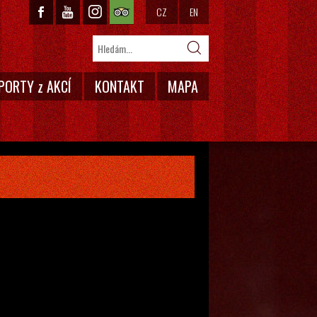
CZ
EN
PORTY z AKCÍ
KONTAKT
MAPA