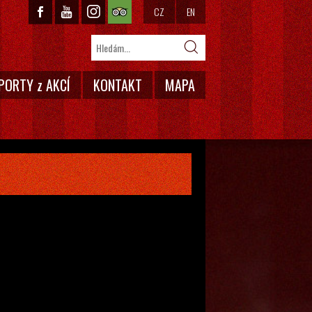
CZ
EN
PORTY z AKCÍ
KONTAKT
MAPA