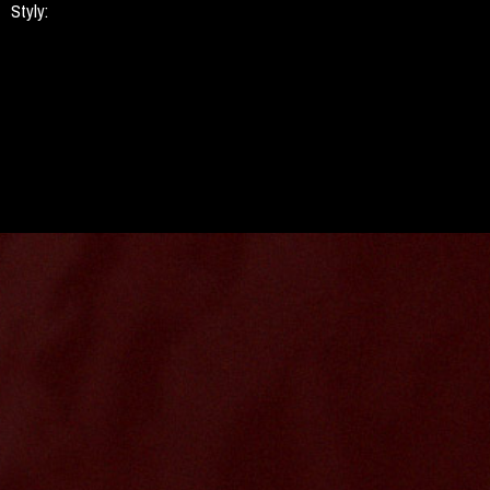
Styly: