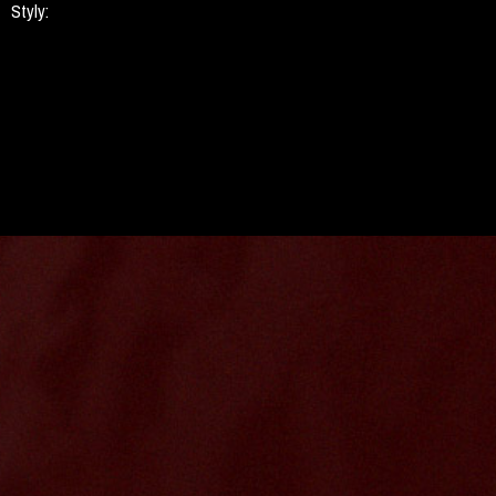
Styly: