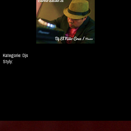
Kategorie:
Djs
Styly: