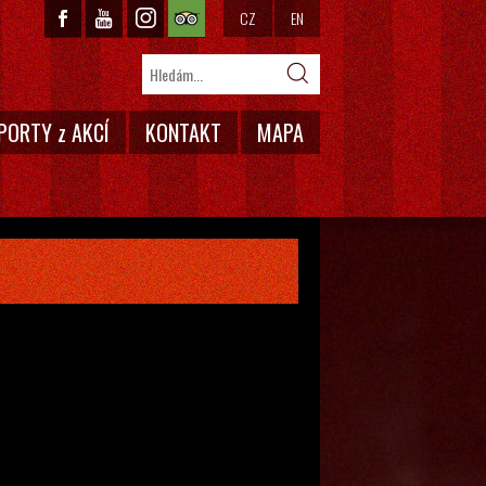
CZ
EN
PORTY z AKCÍ
KONTAKT
MAPA