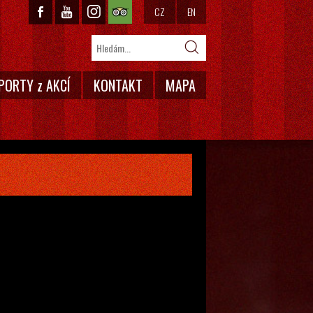
CZ
EN
PORTY z AKCÍ
KONTAKT
MAPA