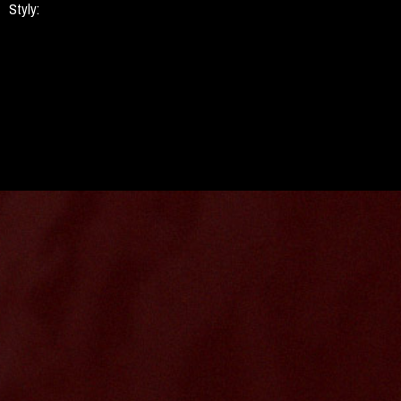
Styly: