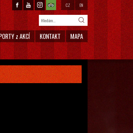
CZ
EN
PORTY z AKCÍ
KONTAKT
MAPA