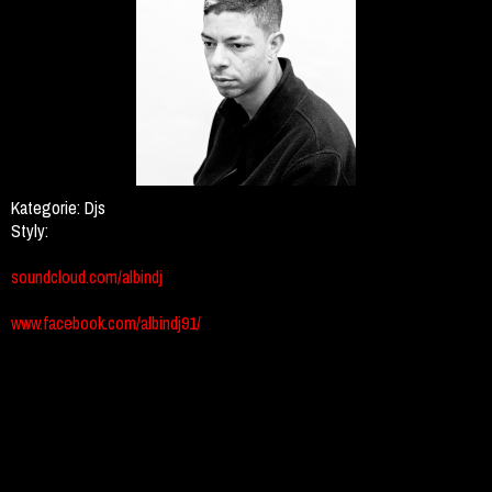
Kategorie:
Djs
Styly:
soundcloud.com/albindj
www.facebook.com/albindj91/