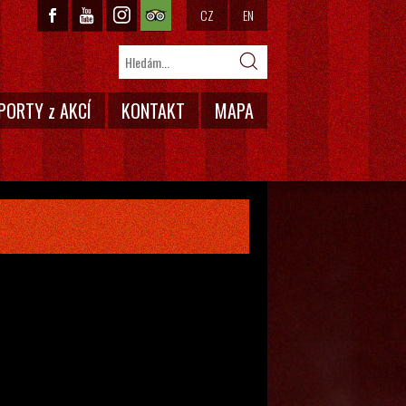
CZ
EN
PORTY z AKCÍ
KONTAKT
MAPA