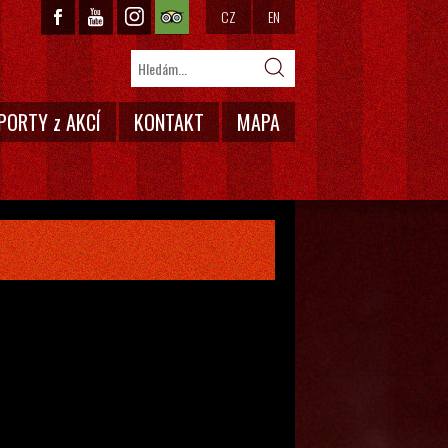
CZ
EN
PORTY z AKCÍ
KONTAKT
MAPA