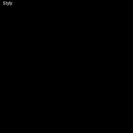
Styly: