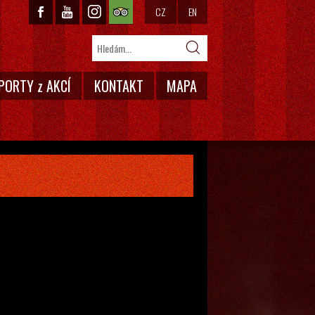
CZ
EN
PORTY z AKCÍ
KONTAKT
MAPA