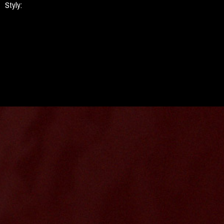
Styly: