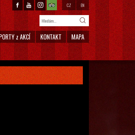
CZ
EN
PORTY z AKCÍ
KONTAKT
MAPA