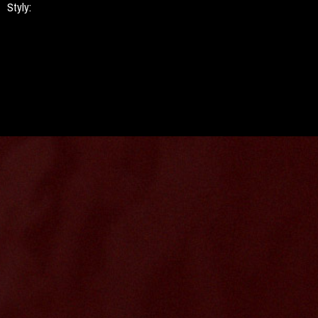
Styly: