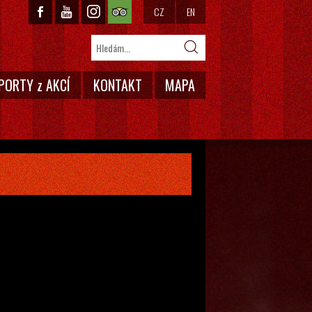
CZ
EN
PORTY z AKCÍ
KONTAKT
MAPA