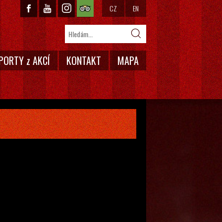
CZ
EN
PORTY z AKCÍ
KONTAKT
MAPA