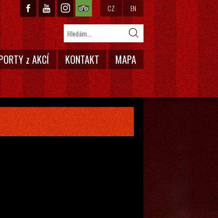
CZ
EN
PORTY z AKCÍ
KONTAKT
MAPA