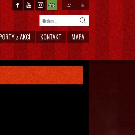
CZ
EN
PORTY z AKCÍ
KONTAKT
MAPA