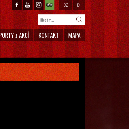
CZ
EN
PORTY z AKCÍ
KONTAKT
MAPA