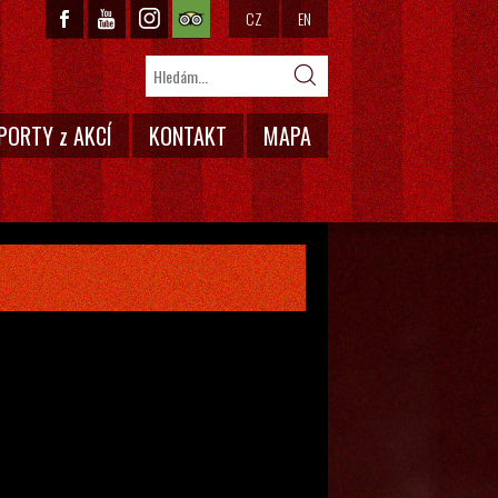
CZ
EN
PORTY z AKCÍ
KONTAKT
MAPA