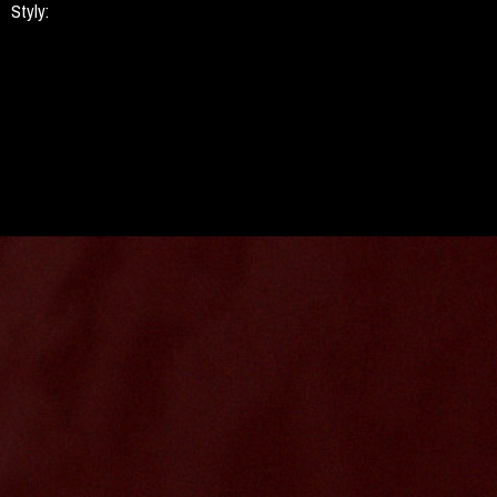
Styly: