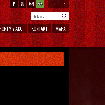
CZ
EN
PORTY z AKCÍ
KONTAKT
MAPA