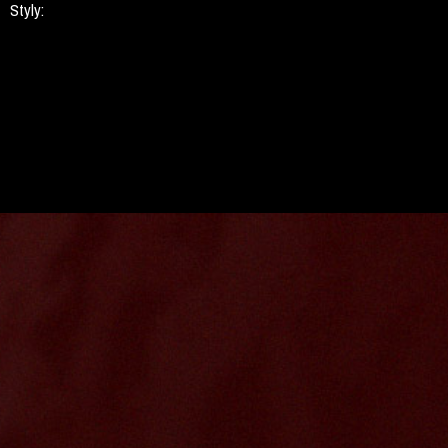
Styly: