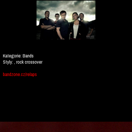
Kategorie:
Bands
Styly:
, rock crossover
bandzone.cz/relaps