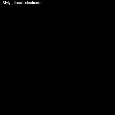
Styly:
, thrash-electronica