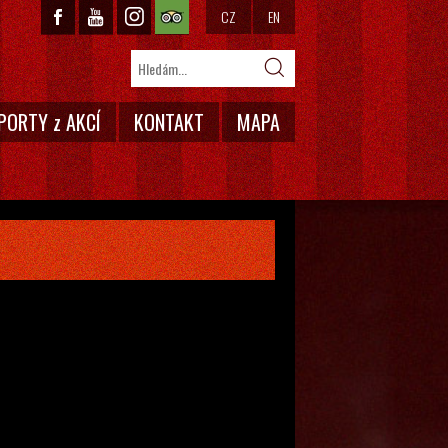
CZ
EN
PORTY z AKCÍ
KONTAKT
MAPA