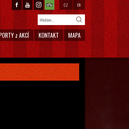
CZ
EN
PORTY z AKCÍ
KONTAKT
MAPA