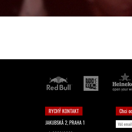
RYCHÝ KONTAKT
Chci o
JAKUBSKÁ 2, PRAHA 1