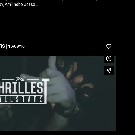
y, Arnii nebo Jesse...