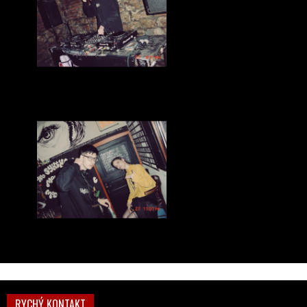
RYCHÝ KONTAKT