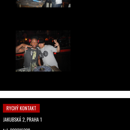
RYCHÝ KONTAKT
JAKUBSKÁ 2, PRAHA 1