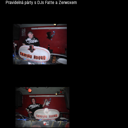
Pravidelná párty s DJs Fatte a Zerwoxem